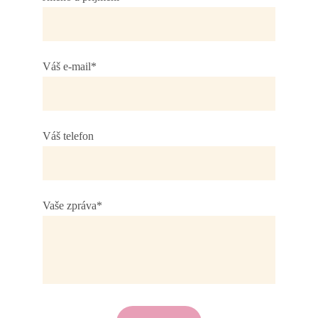
Váš e-mail*
Váš telefon
Vaše zpráva*