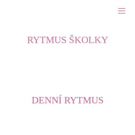
RYTMUS ŠKOLKY
DENNÍ RYTMUS