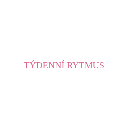
TÝDENNÍ RYTMUS