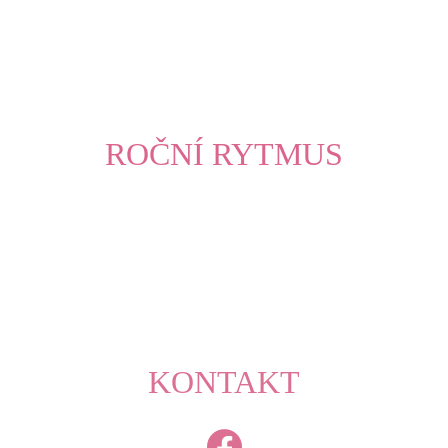
ROČNÍ RYTMUS
KONTAKT